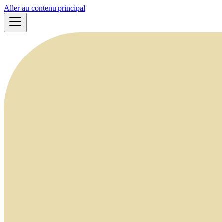
Aller au contenu principal